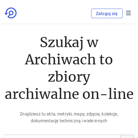
Zaloguj się
Szukaj w
Archiwach to
zbiory
archiwalne on-line
Znajdziesz tu akta, metryki, mapy, zdjęcia, kolekcje,
dokumentację techniczną i wiele innych