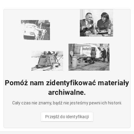
Pomóż nam zidentyfikować materiały
archiwalne.
Cały czas nie znamy, bądź nie jesteśmy pewni ich historii.
Przejdź do identyfikacji