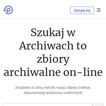
Zaloguj się
Szukaj w
Archiwach to
zbiory
archiwalne on-line
Znajdziesz tu akta, metryki, mapy, zdjęcia, kolekcje,
dokumentację techniczną i wiele innych