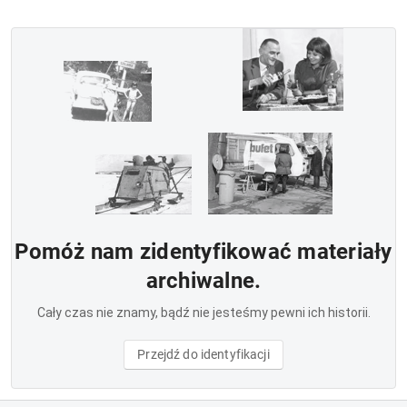
Pomóż nam zidentyfikować materiały
archiwalne.
Cały czas nie znamy, bądź nie jesteśmy pewni ich historii.
Przejdź do identyfikacji