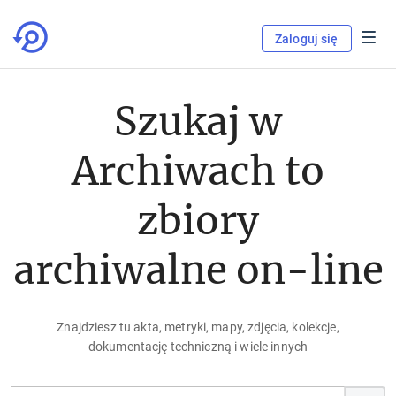
Zaloguj się
Szukaj w
Archiwach to
zbiory
archiwalne on-line
Znajdziesz tu akta, metryki, mapy, zdjęcia, kolekcje,
dokumentację techniczną i wiele innych