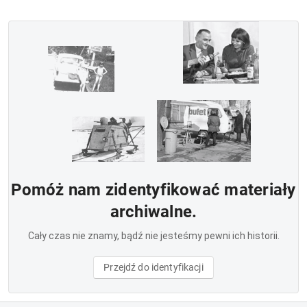
Pomóż nam zidentyfikować materiały
archiwalne.
Cały czas nie znamy, bądź nie jesteśmy pewni ich historii.
Przejdź do identyfikacji