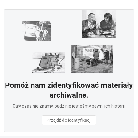
Pomóż nam zidentyfikować materiały
archiwalne.
Cały czas nie znamy, bądź nie jesteśmy pewni ich historii.
Przejdź do identyfikacji