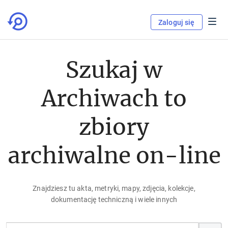
Zaloguj się
Szukaj w
Archiwach to
zbiory
archiwalne on-line
Znajdziesz tu akta, metryki, mapy, zdjęcia, kolekcje,
dokumentację techniczną i wiele innych