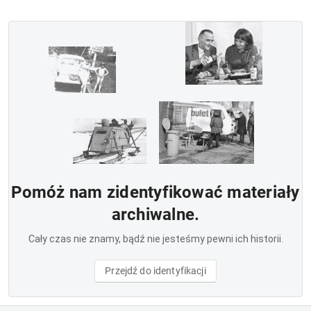
Pomóż nam zidentyfikować materiały
archiwalne.
Cały czas nie znamy, bądź nie jesteśmy pewni ich historii.
Przejdź do identyfikacji