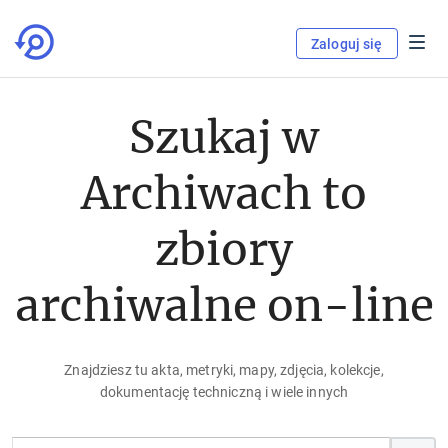
Zaloguj się
Szukaj w
Archiwach to
zbiory
archiwalne on-line
Znajdziesz tu akta, metryki, mapy, zdjęcia, kolekcje,
dokumentację techniczną i wiele innych