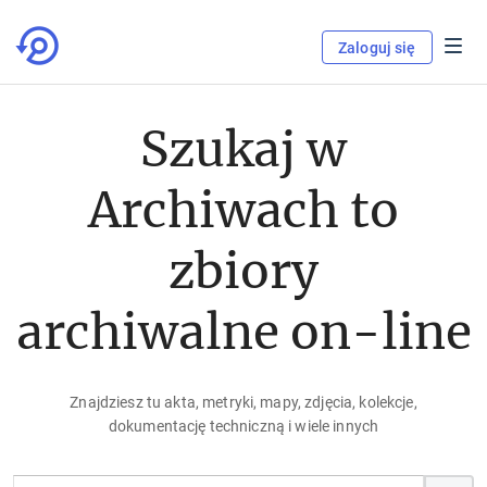
Zaloguj się
Szukaj w
Archiwach to
zbiory
archiwalne on-line
Znajdziesz tu akta, metryki, mapy, zdjęcia, kolekcje,
dokumentację techniczną i wiele innych