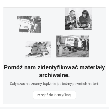
Pomóż nam zidentyfikować materiały
archiwalne.
Cały czas nie znamy, bądź nie jesteśmy pewni ich historii.
Przejdź do identyfikacji