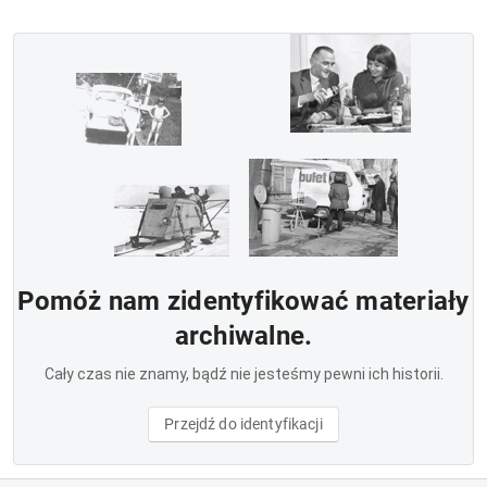
Pomóż nam zidentyfikować materiały
archiwalne.
Cały czas nie znamy, bądź nie jesteśmy pewni ich historii.
Przejdź do identyfikacji