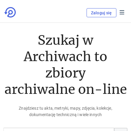
Zaloguj się
Szukaj w
Archiwach to
zbiory
archiwalne on-line
Znajdziesz tu akta, metryki, mapy, zdjęcia, kolekcje,
dokumentację techniczną i wiele innych