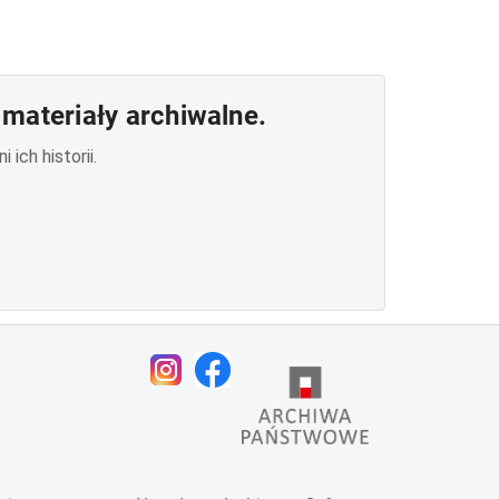
materiały archiwalne.
ich historii.