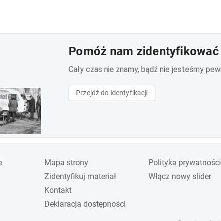
Pomóż nam zidentyfikować 
Cały czas nie znamy, bądź nie jesteśmy pewni 
Przejdź do identyfikacji
e
Mapa strony
Polityka prywatności
Zidentyfikuj materiał
Włącz nowy slider
Kontakt
Deklaracja dostępności