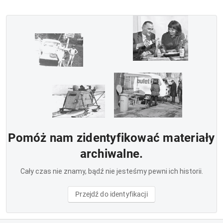
Pomóż nam zidentyfikować materiały
archiwalne.
Cały czas nie znamy, bądź nie jesteśmy pewni ich historii.
Przejdź do identyfikacji