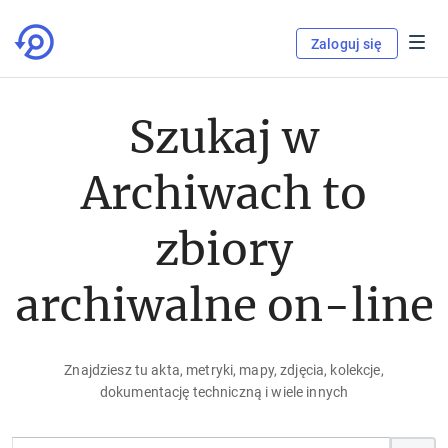
Zaloguj się
Szukaj w
Archiwach to
zbiory
archiwalne on-line
Znajdziesz tu akta, metryki, mapy, zdjęcia, kolekcje,
dokumentację techniczną i wiele innych