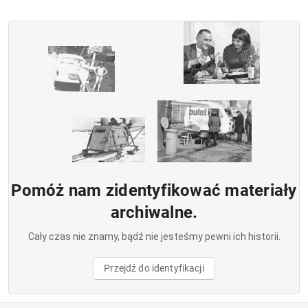
Pomóż nam zidentyfikować materiały
archiwalne.
Cały czas nie znamy, bądź nie jesteśmy pewni ich historii.
Przejdź do identyfikacji