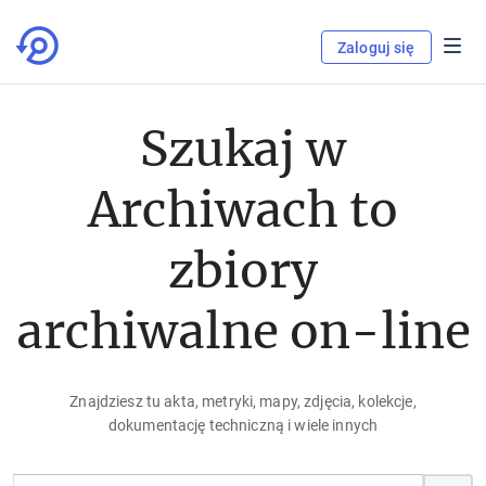
Zaloguj się
Szukaj w
Archiwach to
zbiory
archiwalne on-line
Znajdziesz tu akta, metryki, mapy, zdjęcia, kolekcje,
dokumentację techniczną i wiele innych