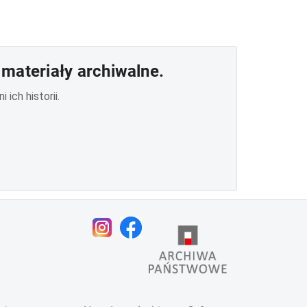
materiały archiwalne.
ich historii.