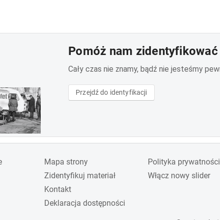
Pomóż nam zidentyfikować 
Cały czas nie znamy, bądź nie jesteśmy pewni 
Przejdź do identyfikacji
e
Mapa strony
Polityka prywatności
Zidentyfikuj materiał
Włącz nowy slider
Kontakt
Deklaracja dostępności