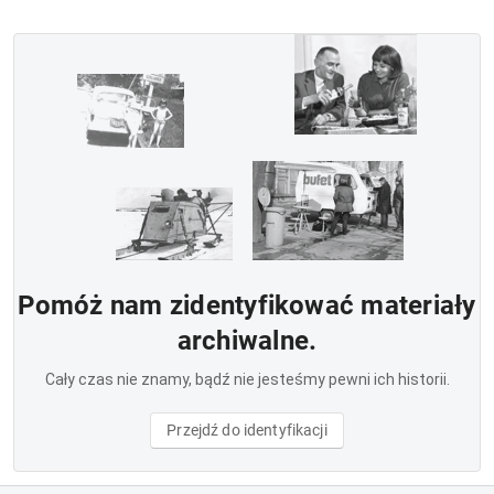
Pomóż nam zidentyfikować materiały
archiwalne.
Cały czas nie znamy, bądź nie jesteśmy pewni ich historii.
Przejdź do identyfikacji