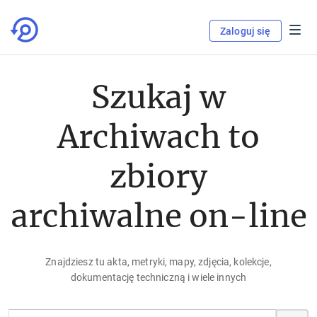
Zaloguj się
Szukaj w
Archiwach to
zbiory
archiwalne on-line
Znajdziesz tu akta, metryki, mapy, zdjęcia, kolekcje,
dokumentację techniczną i wiele innych