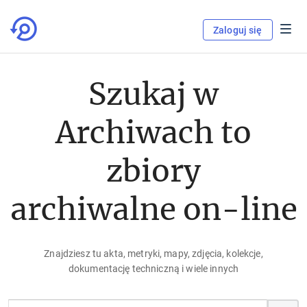
Zaloguj się
Szukaj w
Archiwach to
zbiory
archiwalne on-line
Znajdziesz tu akta, metryki, mapy, zdjęcia, kolekcje,
dokumentację techniczną i wiele innych