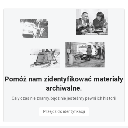
Pomóż nam zidentyfikować materiały
archiwalne.
Cały czas nie znamy, bądź nie jesteśmy pewni ich historii.
Przejdź do identyfikacji