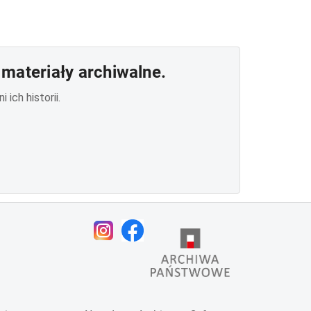
materiały archiwalne.
ich historii.