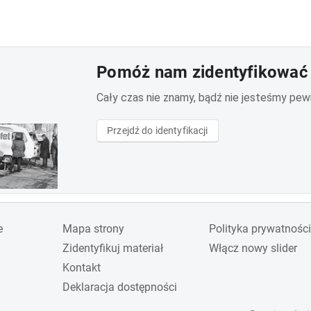
Pomóż nam zidentyfikować 
Cały czas nie znamy, bądź nie jesteśmy pewni 
Przejdź do identyfikacji
e
Mapa strony
Polityka prywatności
Zidentyfikuj materiał
Włącz nowy slider
Kontakt
Deklaracja dostępności