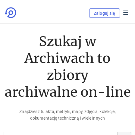
Zaloguj się
Szukaj w
Archiwach to
zbiory
archiwalne on-line
Znajdziesz tu akta, metryki, mapy, zdjęcia, kolekcje,
dokumentację techniczną i wiele innych