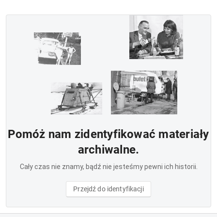
Pomóż nam zidentyfikować materiały
archiwalne.
Cały czas nie znamy, bądź nie jesteśmy pewni ich historii.
Przejdź do identyfikacji