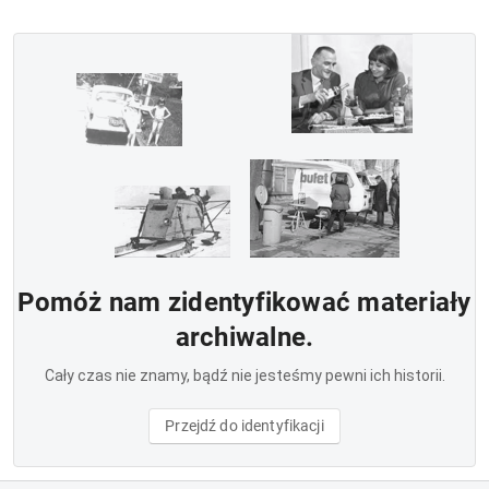
Pomóż nam zidentyfikować materiały
archiwalne.
Cały czas nie znamy, bądź nie jesteśmy pewni ich historii.
Przejdź do identyfikacji