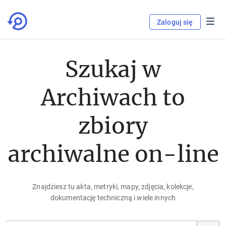
Zaloguj się
Szukaj w
Archiwach to
zbiory
archiwalne on-line
Znajdziesz tu akta, metryki, mapy, zdjęcia, kolekcje,
dokumentację techniczną i wiele innych