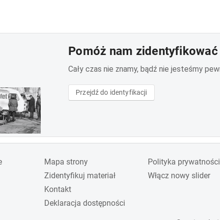
Pomóż nam zidentyfikować 
Cały czas nie znamy, bądź nie jesteśmy pewni 
Przejdź do identyfikacji
e
Mapa strony
Polityka prywatności
Zidentyfikuj materiał
Włącz nowy slider
Kontakt
Deklaracja dostępności