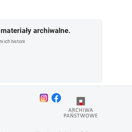
materiały archiwalne.
ich historii.