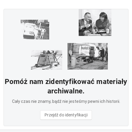
Pomóż nam zidentyfikować materiały
archiwalne.
Cały czas nie znamy, bądź nie jesteśmy pewni ich historii.
Przejdź do identyfikacji