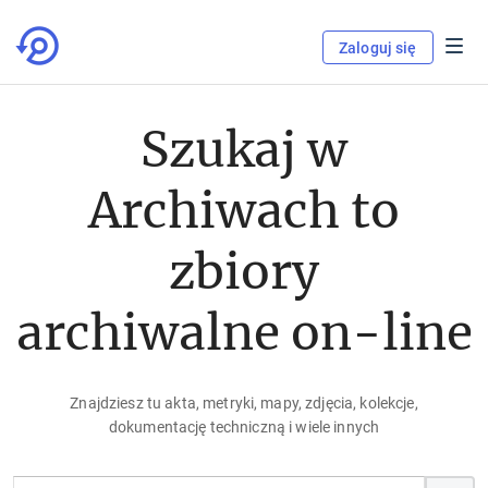
Zaloguj się
Szukaj w
Archiwach to
zbiory
archiwalne on-line
Znajdziesz tu akta, metryki, mapy, zdjęcia, kolekcje,
dokumentację techniczną i wiele innych