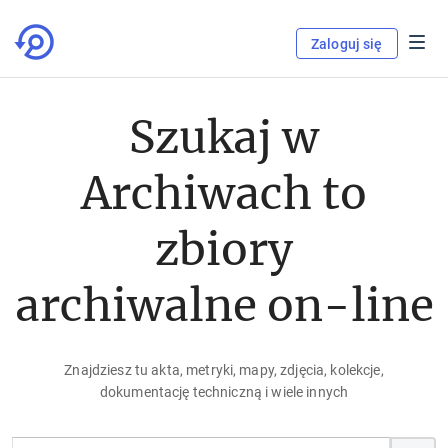
Zaloguj się
Szukaj w
Archiwach to
zbiory
archiwalne on-line
Znajdziesz tu akta, metryki, mapy, zdjęcia, kolekcje,
dokumentację techniczną i wiele innych