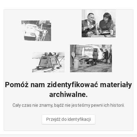
Pomóż nam zidentyfikować materiały
archiwalne.
Cały czas nie znamy, bądź nie jesteśmy pewni ich historii.
Przejdź do identyfikacji