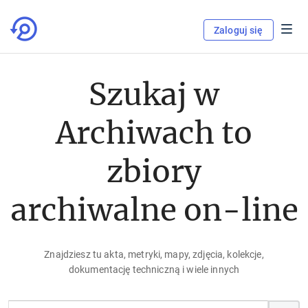
Zaloguj się
Szukaj w
Archiwach to
zbiory
archiwalne on-line
Znajdziesz tu akta, metryki, mapy, zdjęcia, kolekcje,
dokumentację techniczną i wiele innych