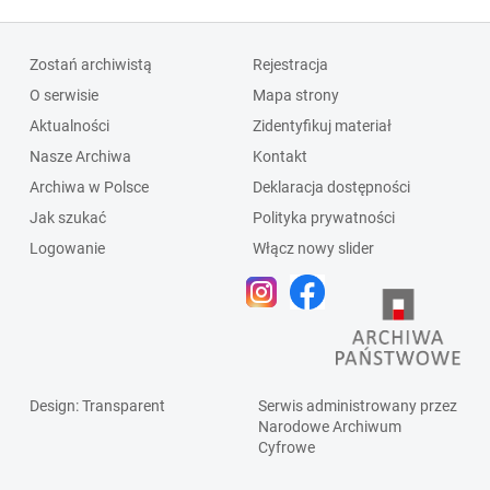
Zostań archiwistą
Rejestracja
O serwisie
Mapa strony
Aktualności
Zidentyfikuj materiał
Nasze Archiwa
Kontakt
Archiwa w Polsce
Deklaracja dostępności
Jak szukać
Polityka prywatności
Logowanie
Włącz nowy slider
Design
: Transparent
Serwis administrowany przez
Narodowe Archiwum
Cyfrowe