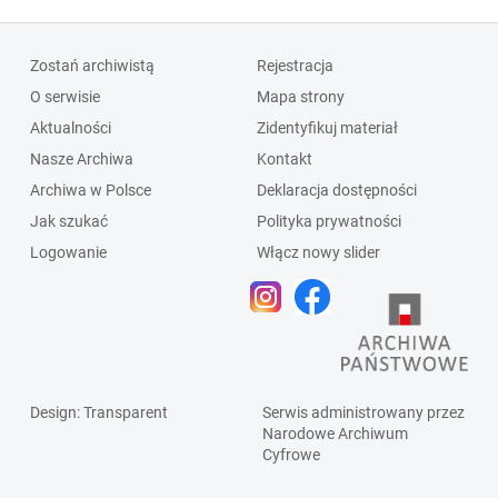
Zostań archiwistą
Rejestracja
O serwisie
Mapa strony
Aktualności
Zidentyfikuj materiał
Nasze Archiwa
Kontakt
Archiwa w Polsce
Deklaracja dostępności
Jak szukać
Polityka prywatności
Logowanie
Włącz nowy slider
Design
: Transparent
Serwis administrowany przez
Narodowe Archiwum
Cyfrowe