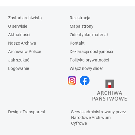
Zostań archiwistą
Rejestracja
O serwisie
Mapa strony
Aktualności
Zidentyfikuj materiał
Nasze Archiwa
Kontakt
Archiwa w Polsce
Deklaracja dostępności
Jak szukać
Polityka prywatności
Logowanie
Włącz nowy slider
Design
: Transparent
Serwis administrowany przez
Narodowe Archiwum
Cyfrowe