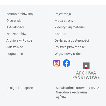
Zostań archiwistą
Rejestracja
O serwisie
Mapa strony
Aktualności
Zidentyfikuj materiał
Nasze Archiwa
Kontakt
Archiwa w Polsce
Deklaracja dostępności
Jak szukać
Polityka prywatności
Logowanie
Włącz nowy slider
Design
: Transparent
Serwis administrowany przez
Narodowe Archiwum
Cyfrowe