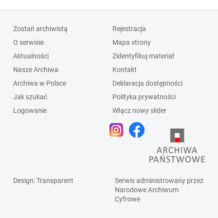
Zostań archiwistą
Rejestracja
O serwisie
Mapa strony
Aktualności
Zidentyfikuj materiał
Nasze Archiwa
Kontakt
Archiwa w Polsce
Deklaracja dostępności
Jak szukać
Polityka prywatności
Logowanie
Włącz nowy slider
Design
: Transparent
Serwis administrowany przez
Narodowe Archiwum
Cyfrowe