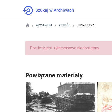
ARCHIWUM
ZESPÓŁ
JEDNOSTKA
Portlety jest tymczasowo niedostępny.
Powiązane materiały