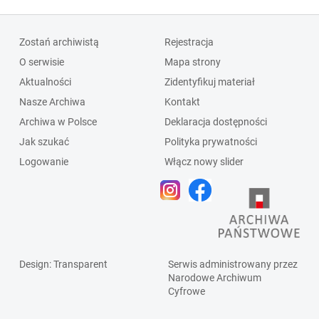
Zostań archiwistą
Rejestracja
O serwisie
Mapa strony
Aktualności
Zidentyfikuj materiał
Nasze Archiwa
Kontakt
Archiwa w Polsce
Deklaracja dostępności
Jak szukać
Polityka prywatności
Logowanie
Włącz nowy slider
Design
: Transparent
Serwis administrowany przez
Narodowe Archiwum
Cyfrowe