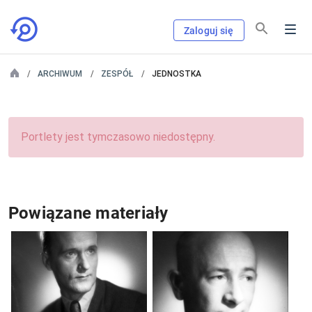
Zaloguj się
ARCHIWUM
ZESPÓŁ
JEDNOSTKA
Portlety jest tymczasowo niedostępny.
Powiązane materiały