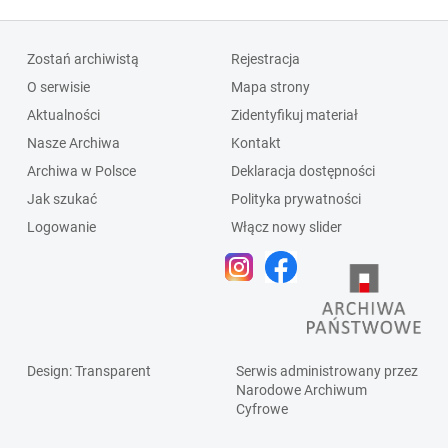
Zostań archiwistą
Rejestracja
O serwisie
Mapa strony
Aktualności
Zidentyfikuj materiał
Nasze Archiwa
Kontakt
Archiwa w Polsce
Deklaracja dostępności
Jak szukać
Polityka prywatności
Logowanie
Włącz nowy slider
Design
: Transparent
Serwis administrowany przez
Narodowe Archiwum
Cyfrowe