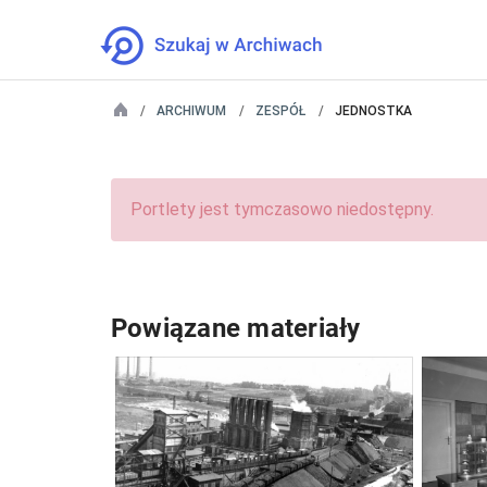
ARCHIWUM
ZESPÓŁ
JEDNOSTKA
Portlety jest tymczasowo niedostępny.
Powiązane materiały