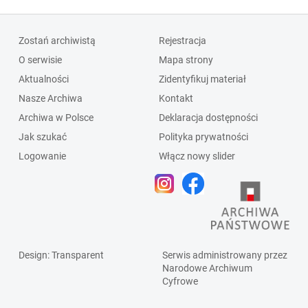
Zostań archiwistą
Rejestracja
O serwisie
Mapa strony
Aktualności
Zidentyfikuj materiał
Nasze Archiwa
Kontakt
Archiwa w Polsce
Deklaracja dostępności
Jak szukać
Polityka prywatności
Logowanie
Włącz nowy slider
Design
: Transparent
Serwis administrowany przez
Narodowe Archiwum
Cyfrowe