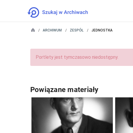
ARCHIWUM
ZESPÓŁ
JEDNOSTKA
Portlety jest tymczasowo niedostępny.
Powiązane materiały