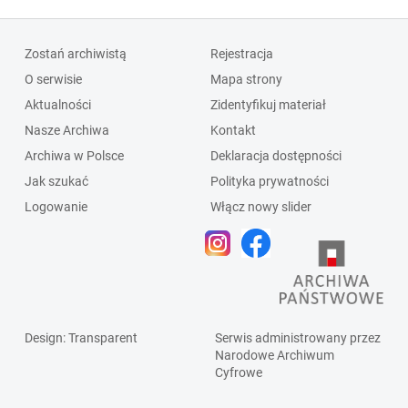
Zostań archiwistą
Rejestracja
O serwisie
Mapa strony
Aktualności
Zidentyfikuj materiał
Nasze Archiwa
Kontakt
Archiwa w Polsce
Deklaracja dostępności
Jak szukać
Polityka prywatności
Logowanie
Włącz nowy slider
Design
: Transparent
Serwis administrowany przez
Narodowe Archiwum
Cyfrowe