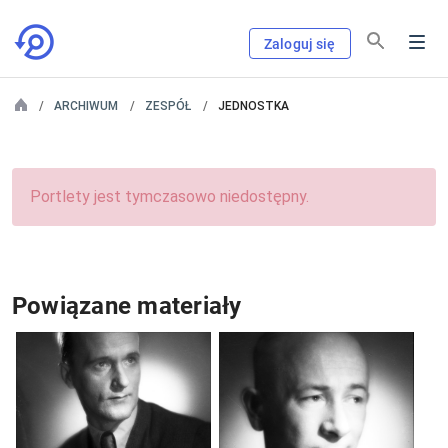
Zaloguj się
ARCHIWUM
ZESPÓŁ
JEDNOSTKA
Portlety jest tymczasowo niedostępny.
Powiązane materiały