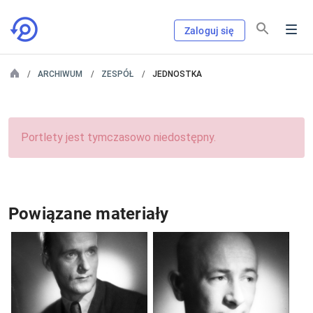
Zaloguj się
ARCHIWUM
ZESPÓŁ
JEDNOSTKA
Portlety jest tymczasowo niedostępny.
Powiązane materiały