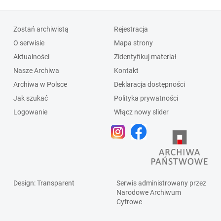
Zostań archiwistą
Rejestracja
O serwisie
Mapa strony
Aktualności
Zidentyfikuj materiał
Nasze Archiwa
Kontakt
Archiwa w Polsce
Deklaracja dostępności
Jak szukać
Polityka prywatności
Logowanie
Włącz nowy slider
Design
: Transparent
Serwis administrowany przez
Narodowe Archiwum
Cyfrowe