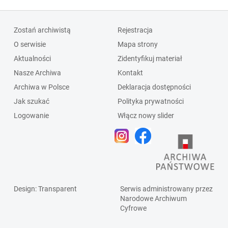
Zostań archiwistą
Rejestracja
O serwisie
Mapa strony
Aktualności
Zidentyfikuj materiał
Nasze Archiwa
Kontakt
Archiwa w Polsce
Deklaracja dostępności
Jak szukać
Polityka prywatności
Logowanie
Włącz nowy slider
Design
: Transparent
Serwis administrowany przez
Narodowe Archiwum
Cyfrowe