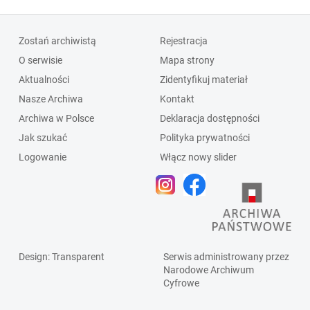
Zostań archiwistą
Rejestracja
O serwisie
Mapa strony
Aktualności
Zidentyfikuj materiał
Nasze Archiwa
Kontakt
Archiwa w Polsce
Deklaracja dostępności
Jak szukać
Polityka prywatności
Logowanie
Włącz nowy slider
Design
: Transparent
Serwis administrowany przez
Narodowe Archiwum
Cyfrowe