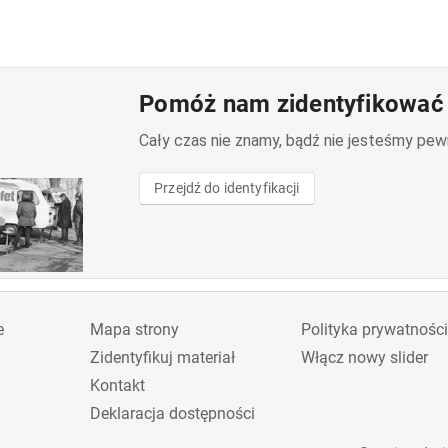
Pomóż nam zidentyfikować 
Cały czas nie znamy, bądź nie jesteśmy pewni 
Przejdź do identyfikacji
e
Mapa strony
Polityka prywatności
Zidentyfikuj materiał
Włącz nowy slider
Kontakt
Deklaracja dostępności