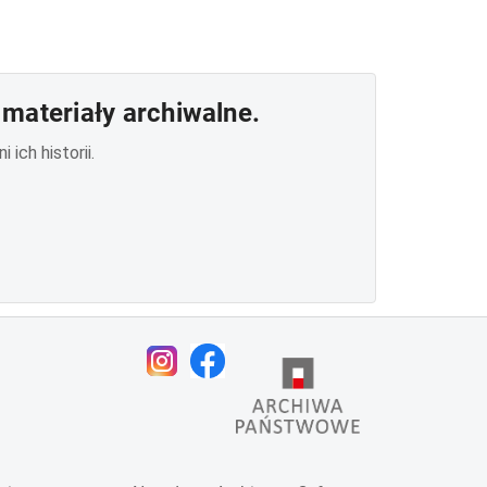
materiały archiwalne.
ich historii.