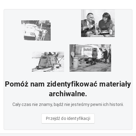
Pomóż nam zidentyfikować materiały
archiwalne.
Cały czas nie znamy, bądź nie jesteśmy pewni ich historii.
Przejdź do identyfikacji