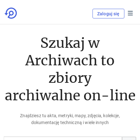
Zaloguj się
Szukaj w
Archiwach to
zbiory
archiwalne on-line
Znajdziesz tu akta, metryki, mapy, zdjęcia, kolekcje,
dokumentację techniczną i wiele innych