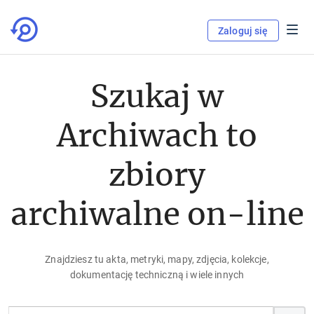
Zaloguj się
Szukaj w
Archiwach to
zbiory
archiwalne on-line
Znajdziesz tu akta, metryki, mapy, zdjęcia, kolekcje,
dokumentację techniczną i wiele innych