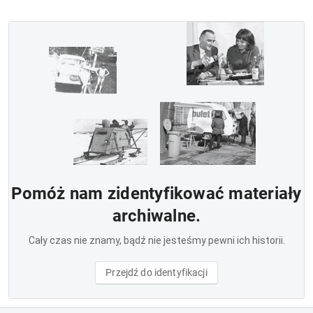
Pomóż nam zidentyfikować materiały
archiwalne.
Cały czas nie znamy, bądź nie jesteśmy pewni ich historii.
Przejdź do identyfikacji