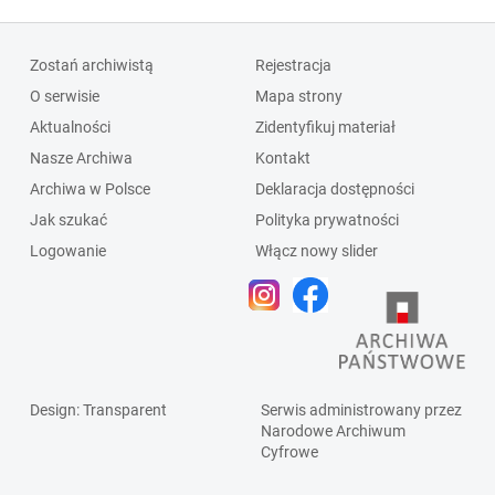
Zostań archiwistą
Rejestracja
O serwisie
Mapa strony
Aktualności
Zidentyfikuj materiał
Nasze Archiwa
Kontakt
Archiwa w Polsce
Deklaracja dostępności
Jak szukać
Polityka prywatności
Logowanie
Włącz nowy slider
Design
: Transparent
Serwis administrowany przez
Narodowe Archiwum
Cyfrowe