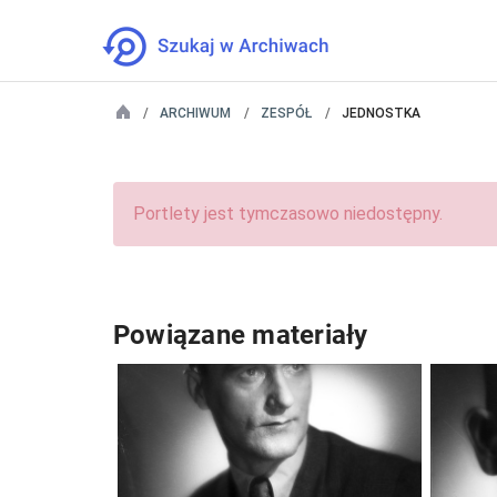
ARCHIWUM
ZESPÓŁ
JEDNOSTKA
Portlety jest tymczasowo niedostępny.
Powiązane materiały