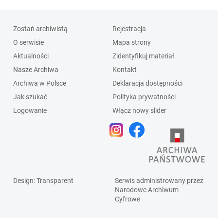
Zostań archiwistą
Rejestracja
O serwisie
Mapa strony
Aktualności
Zidentyfikuj materiał
Nasze Archiwa
Kontakt
Archiwa w Polsce
Deklaracja dostępności
Jak szukać
Polityka prywatności
Logowanie
Włącz nowy slider
Design
: Transparent
Serwis administrowany przez
Narodowe Archiwum
Cyfrowe