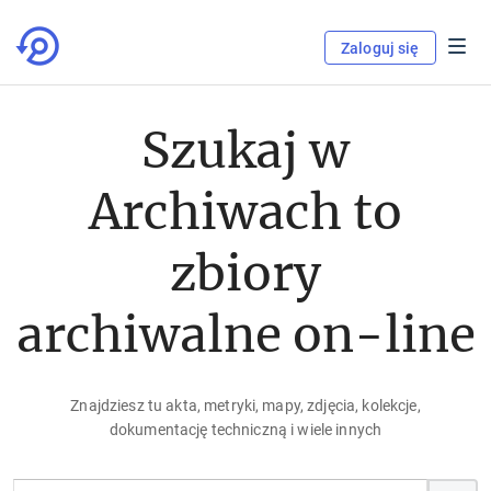
Zaloguj się
Szukaj w
Archiwach to
zbiory
archiwalne on-line
Znajdziesz tu akta, metryki, mapy, zdjęcia, kolekcje,
dokumentację techniczną i wiele innych