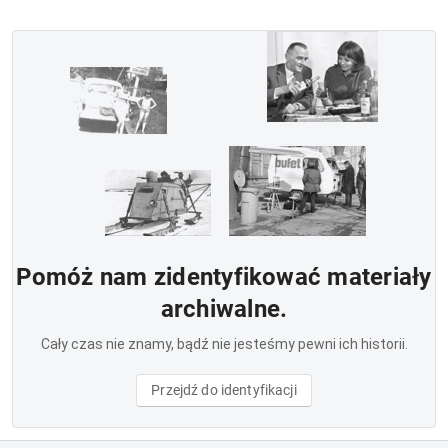
Pomóż nam zidentyfikować materiały
archiwalne.
Cały czas nie znamy, bądź nie jesteśmy pewni ich historii.
Przejdź do identyfikacji