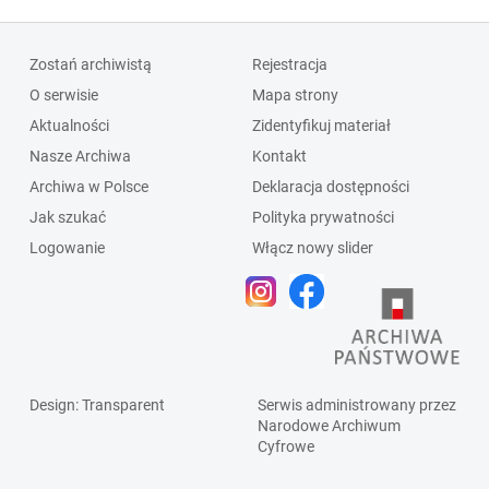
Zostań archiwistą
Rejestracja
O serwisie
Mapa strony
Aktualności
Zidentyfikuj materiał
Nasze Archiwa
Kontakt
Archiwa w Polsce
Deklaracja dostępności
Jak szukać
Polityka prywatności
Logowanie
Włącz nowy slider
Design
: Transparent
Serwis administrowany przez
Narodowe Archiwum
Cyfrowe