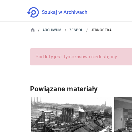
ARCHIWUM
ZESPÓŁ
JEDNOSTKA
Portlety jest tymczasowo niedostępny.
Powiązane materiały