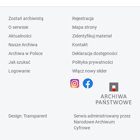
Zostań archiwistą
Rejestracja
O serwisie
Mapa strony
Aktualności
Zidentyfikuj materiał
Nasze Archiwa
Kontakt
Archiwa w Polsce
Deklaracja dostępności
Jak szukać
Polityka prywatności
Logowanie
Włącz nowy slider
Design
: Transparent
Serwis administrowany przez
Narodowe Archiwum
Cyfrowe