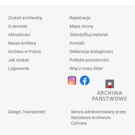
Zostań archiwistą
Rejestracja
O serwisie
Mapa strony
Aktualności
Zidentyfikuj materiał
Nasze Archiwa
Kontakt
Archiwa w Polsce
Deklaracja dostępności
Jak szukać
Polityka prywatności
Logowanie
Włącz nowy slider
Design
: Transparent
Serwis administrowany przez
Narodowe Archiwum
Cyfrowe