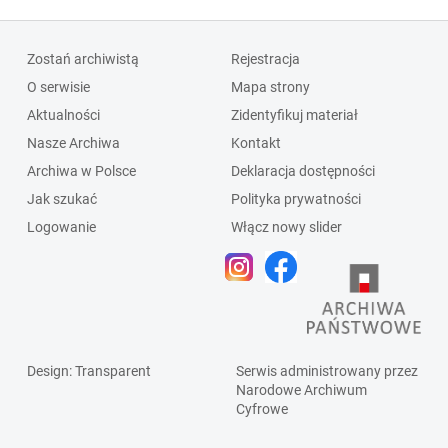
Zostań archiwistą
Rejestracja
O serwisie
Mapa strony
Aktualności
Zidentyfikuj materiał
Nasze Archiwa
Kontakt
Archiwa w Polsce
Deklaracja dostępności
Jak szukać
Polityka prywatności
Logowanie
Włącz nowy slider
Design
: Transparent
Serwis administrowany przez
Narodowe Archiwum
Cyfrowe