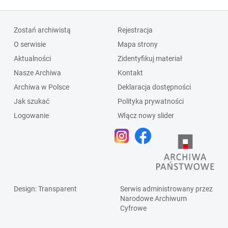
Zostań archiwistą
Rejestracja
O serwisie
Mapa strony
Aktualności
Zidentyfikuj materiał
Nasze Archiwa
Kontakt
Archiwa w Polsce
Deklaracja dostępności
Jak szukać
Polityka prywatności
Logowanie
Włącz nowy slider
Design
: Transparent
Serwis administrowany przez
Narodowe Archiwum
Cyfrowe