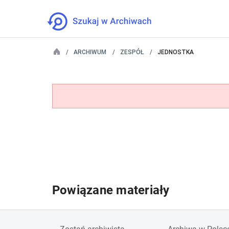
ARCHIWUM
ZESPÓŁ
JEDNOSTKA
Powiązane materiały