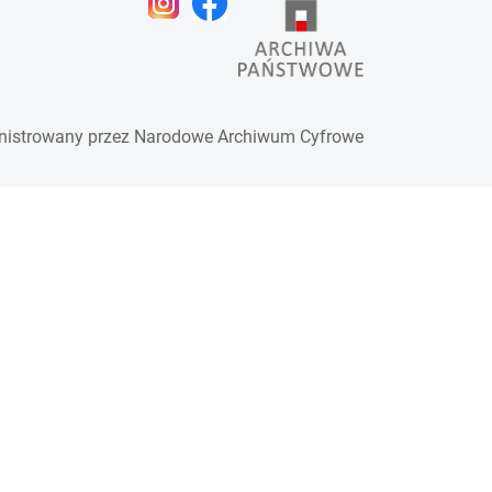
nistrowany przez
Narodowe Archiwum Cyfrowe