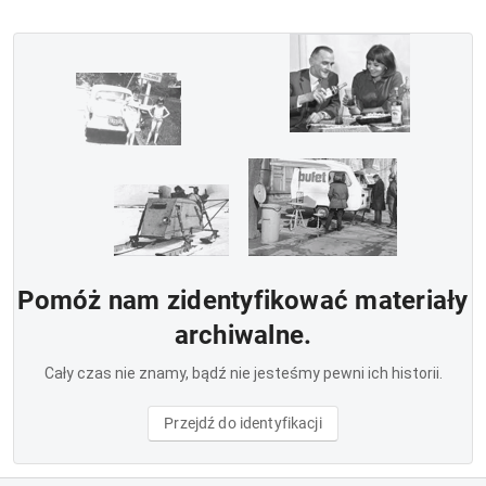
Pomóż nam zidentyfikować materiały
archiwalne.
Cały czas nie znamy, bądź nie jesteśmy pewni ich historii.
Przejdź do identyfikacji