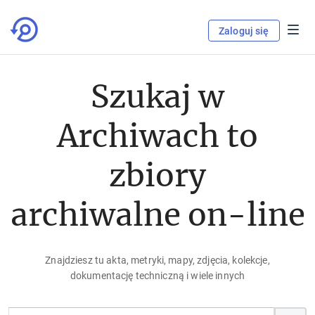
Zaloguj się
Szukaj w
Archiwach to
zbiory
archiwalne on-line
Znajdziesz tu akta, metryki, mapy, zdjęcia, kolekcje,
dokumentację techniczną i wiele innych